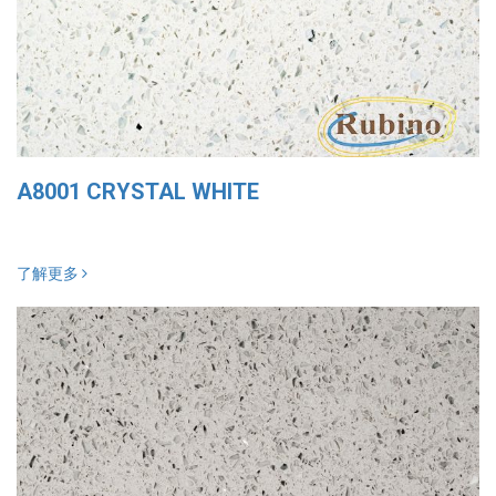
A8001 CRYSTAL WHITE
了解更多