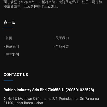
面，墙壁（室内/室外），楼梯台阶，大门及电梯框，柱子，厨房和
浴室台面等，以及多种制作工艺加工。
点一点
首页
关于我们
联系我们
产品分类
产品案例
CONTACT US
Rubino Industry Sdn Bhd 704658-U (200501022528)
No.6 & 6A, Jalan Sri Purnama 2/1, Perindustrian Sri Purnama,
81100, Johor Bahru, Johor