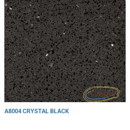
A8004 CRYSTAL BLACK