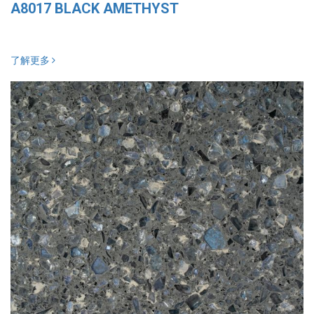
A8017 BLACK AMETHYST
了解更多