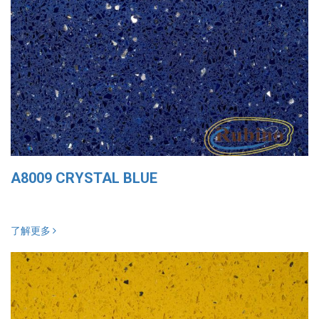
A8009 CRYSTAL BLUE
了解更多