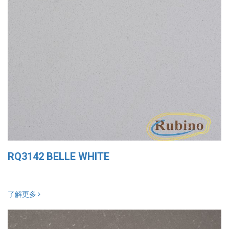
RQ3142 BELLE WHITE
了解更多