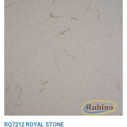
RQ7212 ROYAL STONE