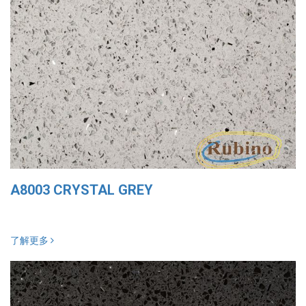
A8003 CRYSTAL GREY
了解更多