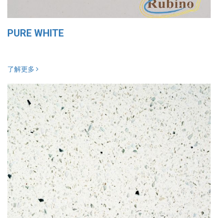
PURE WHITE
了解更多