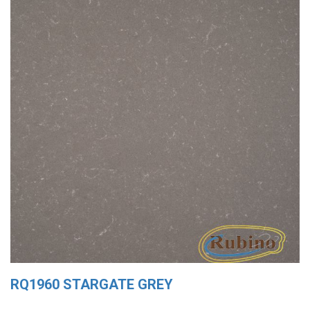
RQ1960 STARGATE GREY