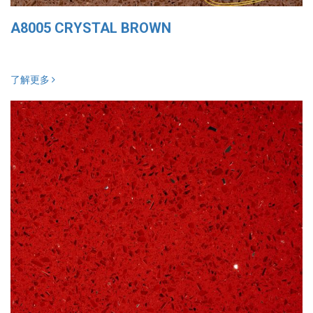
A8005 CRYSTAL BROWN
了解更多