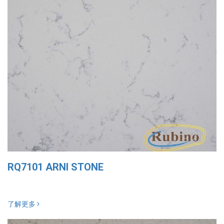
RQ7101 ARNI STONE
了解更多