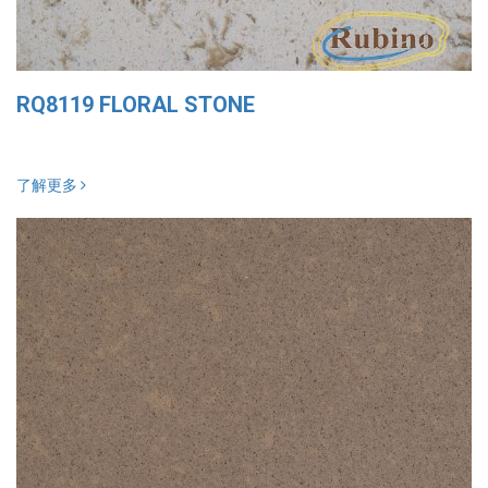
RQ8119 FLORAL STONE
了解更多