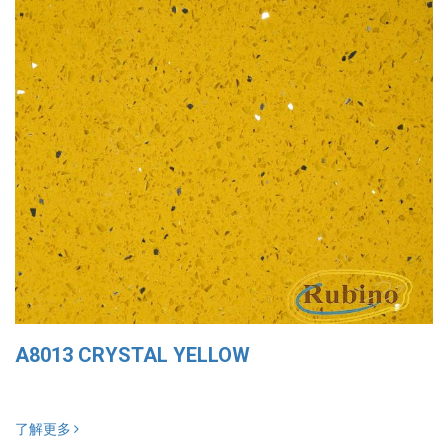
A8013 CRYSTAL YELLOW
了解更多