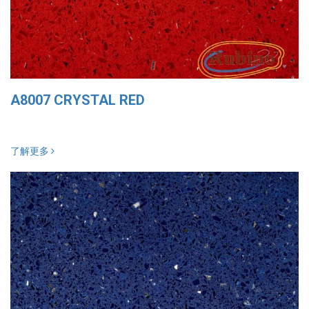
A8007 CRYSTAL RED
了解更多