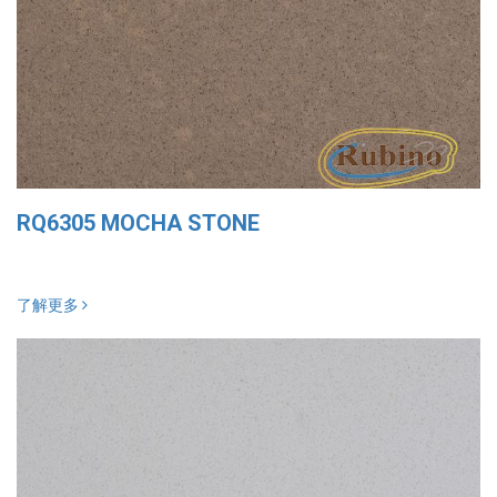
RQ6305 MOCHA STONE
了解更多