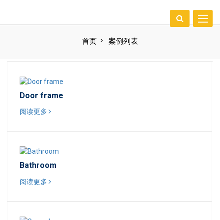
Toggle
EN
naviga
首页
案例列表
Door frame
阅读更多
Bathroom
阅读更多