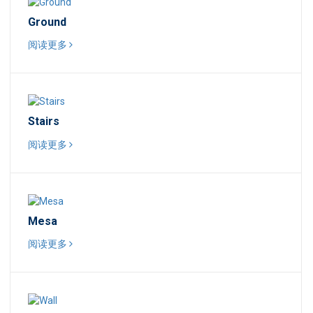
Ground
阅读更多
Stairs
阅读更多
Mesa
阅读更多