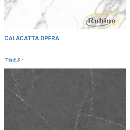
CALACATTA OPERA
了解更多