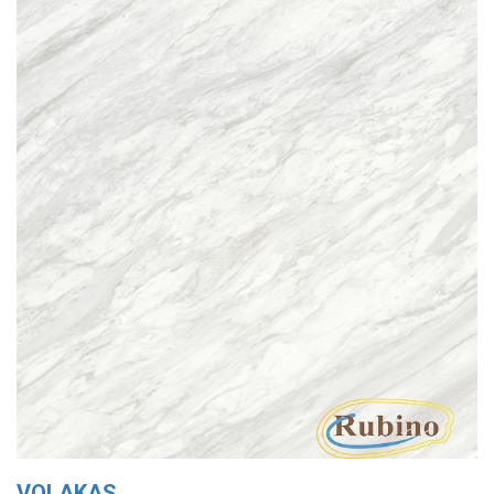
VOLAKAS