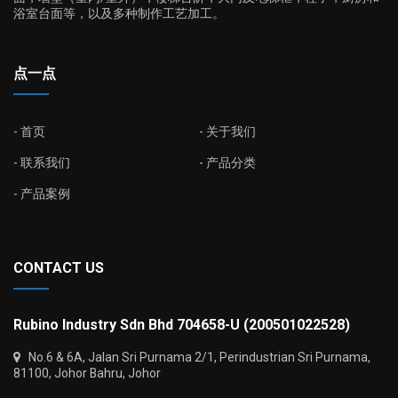
浴室台面等，以及多种制作工艺加工。
点一点
首页
关于我们
联系我们
产品分类
产品案例
CONTACT US
Rubino Industry Sdn Bhd 704658-U (200501022528)
No.6 & 6A, Jalan Sri Purnama 2/1, Perindustrian Sri Purnama,
81100, Johor Bahru, Johor