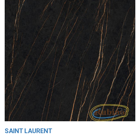
SAINT LAURENT