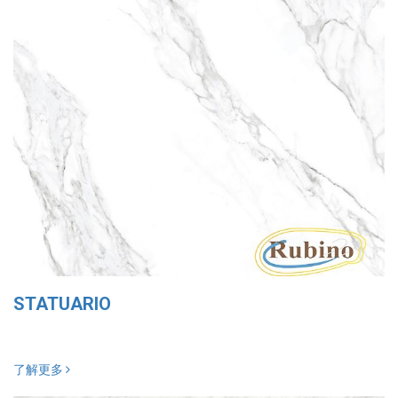
STATUARIO
了解更多