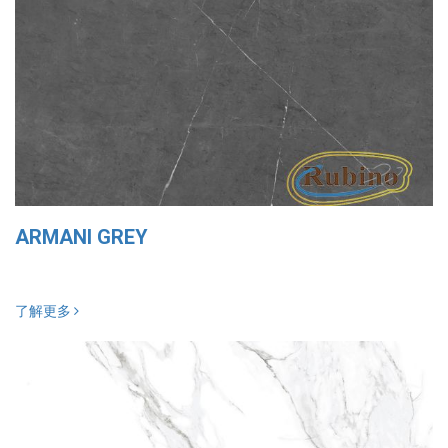
ARMANI GREY
了解更多