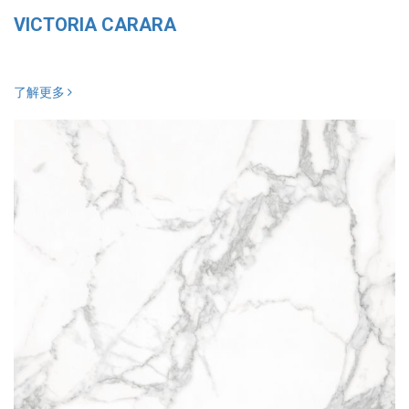
VICTORIA CARARA
了解更多