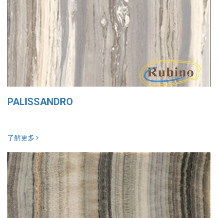
PALISSANDRO
了解更多