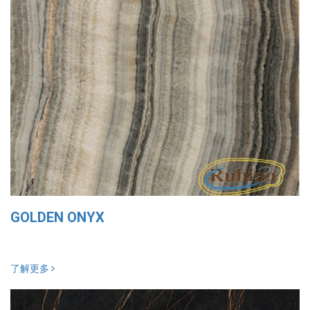
GOLDEN ONYX
了解更多