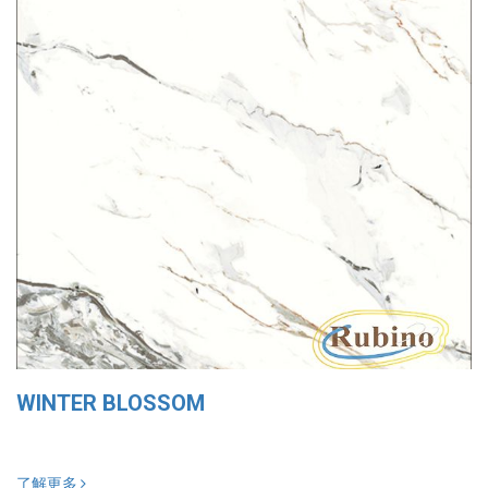
WINTER BLOSSOM
了解更多