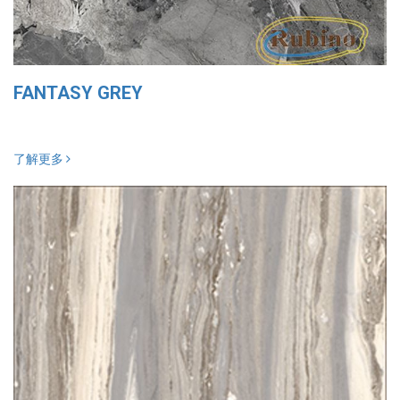
FANTASY GREY
了解更多