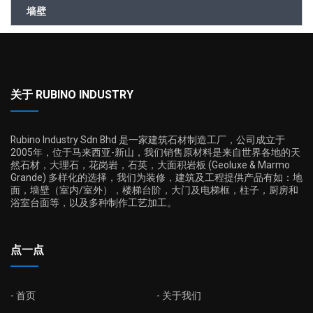
墙壁
关于 RUBINO INDUSTRY
Rubino Industry Sdn Bhd 是一家建筑石材制造工厂，公司成立于
2005年，位于马来西亚-新山，我们销售原材料是来自世界各地的天
然石材，大理石，花岗岩，石英，大面积岩板 (Geoluxe & Marmo
Grande) 多样化的选择，我们为装修，建筑及工程提供产品有如：地
面，墙壁（室内/室外），楼梯台阶，大门及电梯框，柱子，厨房和
浴室台面等，以及多种制作工艺加工。
点一点
首页
关于我们