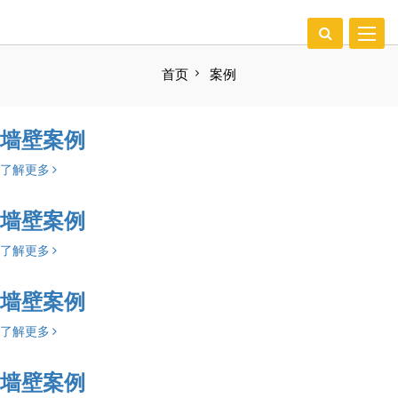
Toggle
EN
naviga
首页
案例
墙壁案例
了解更多
墙壁案例
了解更多
墙壁案例
了解更多
墙壁案例