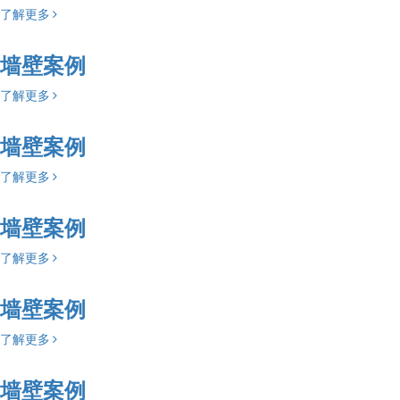
了解更多
墙壁案例
了解更多
墙壁案例
了解更多
墙壁案例
了解更多
墙壁案例
了解更多
墙壁案例