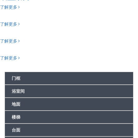
了解更多
了解更多
了解更多
了解更多
门框
浴室间
地面
楼梯
台面